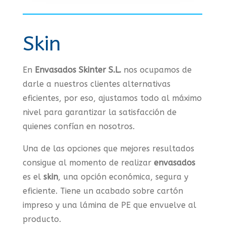
Skin
En
Envasados Skinter S.L.
nos ocupamos de
darle a nuestros clientes alternativas
eficientes, por eso, ajustamos todo al máximo
nivel para garantizar la satisfacción de
quienes confían en nosotros.
Una de las opciones que mejores resultados
consigue al momento de realizar
envasados
es el
skin
, una opción económica, segura y
eficiente. Tiene un acabado sobre cartón
impreso y una lámina de PE que envuelve al
producto
.