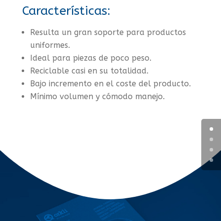
Características:
Resulta un gran soporte para productos
uniformes.
Ideal para piezas de poco peso.
Reciclable casi en su totalidad.
Bajo incremento en el coste del producto.
Mínimo volumen y cómodo manejo.